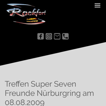
Treffen Super Seven
Freunde Nürburgring am
08.08.2009