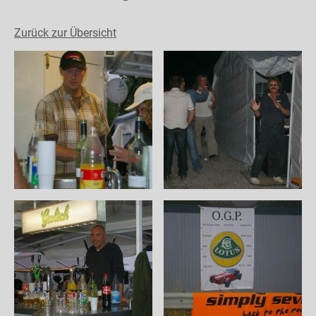
Zurück zur Übersicht