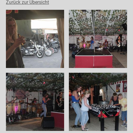
Zurück zur Übersicht