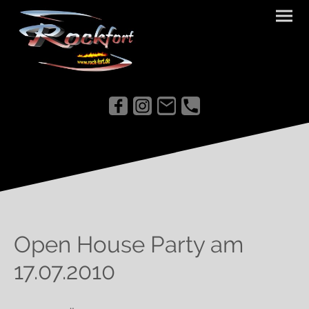
Open House Party am
17.07.2010