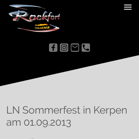
LN Sommerfest in Kerpen
am 01.09.2013