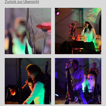
Zurück zur Übersicht