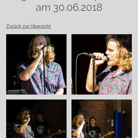
am 30.06.2018
Zurück zur Übersicht