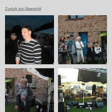
Zurück zur Übersicht