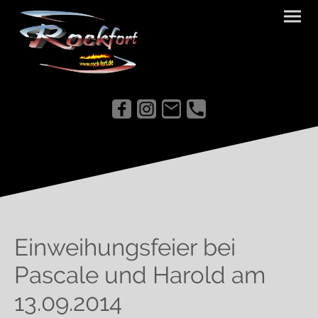
Einweihungsfeier bei
Pascale und Harold am
13.09.2014