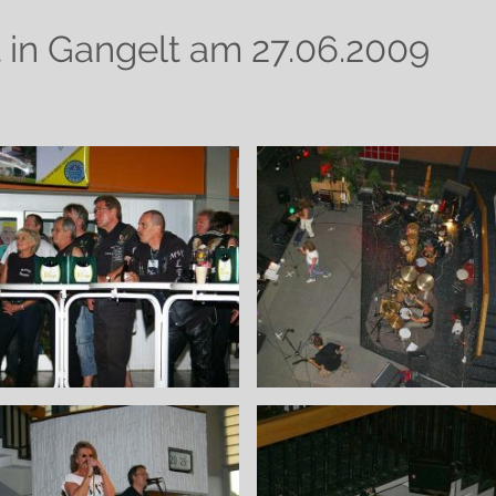
 in Gangelt am 27.06.2009