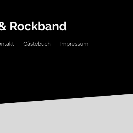
 & Rockband
ontakt
Gästebuch
Impressum