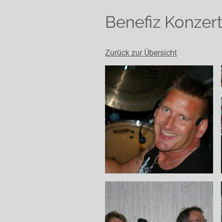
Benefiz Konzert
Zurück zur Übersicht