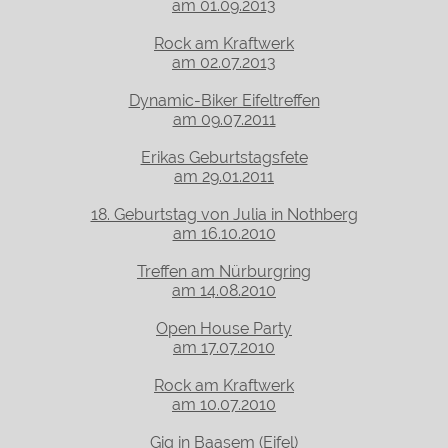
am 01.09.2013
Rock am Kraftwerk
am 02.07.2013
Dynamic-Biker Eifeltreffen
am 09.07.2011
Erikas Geburtstagsfete
am 29.01.2011
18. Geburtstag von Julia in Nothberg
am 16.10.2010
Treffen am Nürburgring
am 14.08.2010
Open House Party
am 17.07.2010
Rock am Kraftwerk
am 10.07.2010
Gig in Baasem (Eifel)