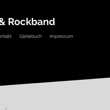
 & Rockband
ontakt
Gästebuch
Impressum