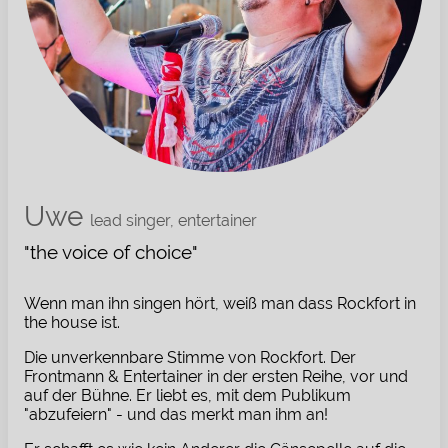
Uwe
lead singer, entertainer
"the voice of choice"
Wenn man ihn singen hört, weiß man dass Rockfort in
the house ist.
Die unverkennbare Stimme von Rockfort. Der
Frontmann & Entertainer in der ersten Reihe, vor und
auf der Bühne. Er liebt es, mit dem Publikum
"abzufeiern" - und das merkt man ihm an!