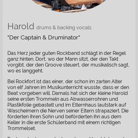
Harold
drums & backing vocals
"Der Captain & Druminator"
Das Herz jeder guten Rockband schlägt in der Regel
ganz hinten. Dort, wo der Mann sitzt, der den Takt
vorgibt, der den Groove steuert, der musikalisch sagt,
wo es langgeht.
Bei Rockfort ist das einer, der schon im zarten Alter
von elf Jahren im Musikunterricht wusste, dass er den
Beat vorgeben will. Damals hat sich der kleine Harold
seine ersten Trommeln aus Abwasserrohren und
Plastikfolie gebastelt und im Elternhaus lautstark auf
Wascheimern die Nerven seiner Eltern strapaziert. Die
förderten ihren Sohn und beförderten ihn aus dem
Keller in die erste Schülerband mit einem richtigen
Trommelset.