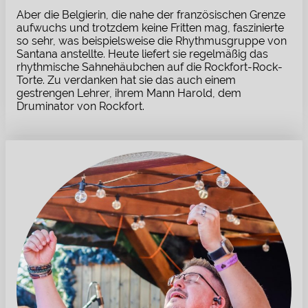
Aber die Belgierin, die nahe der französischen Grenze
aufwuchs und trotzdem keine Fritten mag, faszinierte
so sehr, was beispielsweise die Rhythmusgruppe von
Santana anstellte. Heute liefert sie regelmäßig das
rhythmische Sahnehäubchen auf die Rockfort-Rock-
Torte. Zu verdanken hat sie das auch einem
gestrengen Lehrer, ihrem Mann Harold, dem
Druminator von Rockfort.